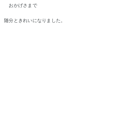
おかげさまで
随分ときれいになりました。