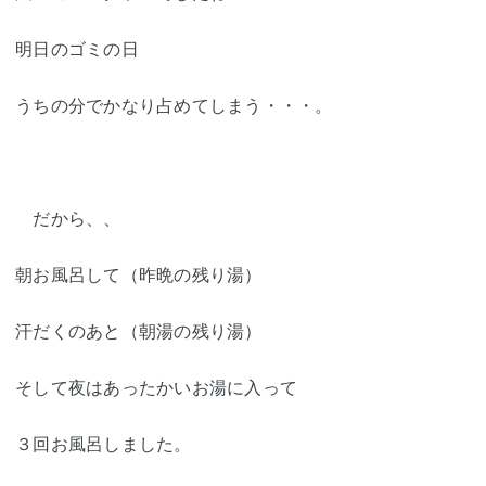
明日のゴミの日
うちの分でかなり占めてしまう・・・。
だから、、
朝お風呂して（昨晩の残り湯）
汗だくのあと（朝湯の残り湯）
そして夜はあったかいお湯に入って
３回お風呂しました。