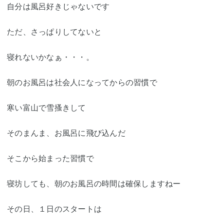
自分は風呂好きじゃないです
ただ、さっぱりしてないと
寝れないかなぁ・・・。
朝のお風呂は社会人になってからの習慣で
寒い富山で雪搔きして
そのまんま、お風呂に飛び込んだ
そこから始まった習慣で
寝坊しても、朝のお風呂の時間は確保しますねー
その日、１日のスタートは