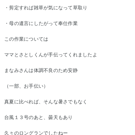
・剪定すれば雑草が気になって草取り
・母の遺言にしたがって奉仕作業
この作業については
ママとさとしくんが手伝ってくれましたよ
まなみさんは体調不良のため安静
（一部、お手伝い）
真夏に比べれば、そんな暑さでもなく
台風１３号のあと、曇天もあり
久々のロングランでしたねー