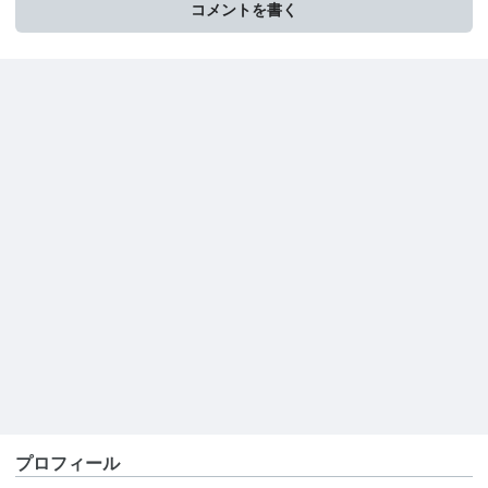
コメントを書く
プロフィール