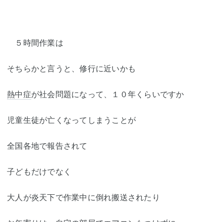
５時間作業は
そちらかと言うと、修行に近いかも
熱中症
が社会問題になって、１０年くらいですか
児童生徒が亡くなってしまうことが
全国各地で報告されて
子どもだけでなく
大人が炎天下で作業中に倒れ搬送されたり