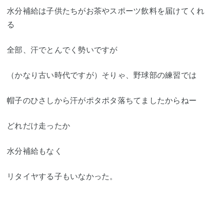
水分補給は子供たちがお茶やスポーツ飲料を届けてくれ
る
全部、汗でとんでく勢いですが
（かなり古い時代ですが）そりゃ、野球部の練習では
帽子のひさしから汗がポタポタ落ちてましたからねー
どれだけ走ったか
水分補給もなく
リタイヤする子もいなかった。