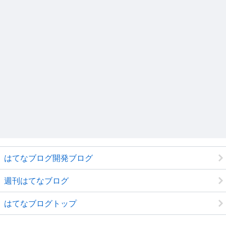
はてなブログ開発ブログ
週刊はてなブログ
はてなブログトップ