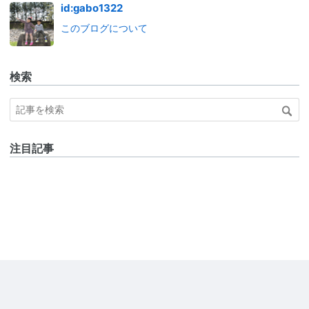
id:gabo1322
このブログについて
検索
注目記事