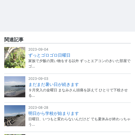
関連記事
2023-09-04
ずっとゴロゴロ日曜日
家族で夕飯の買い物をする以外 ずっとエアコンのきいた部屋で
ゴ…
2023-09-03
まだまだ暑い日が続きます
９月突入の金曜日 まなみさん頭痛を訴えて ひとりで下校させ
る…
2023-08-28
明日から学校が始まります
日曜日、いつもと変わらないんだけど でも夏休みが終わっちゃ
う…